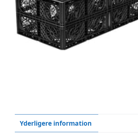
Yderligere information