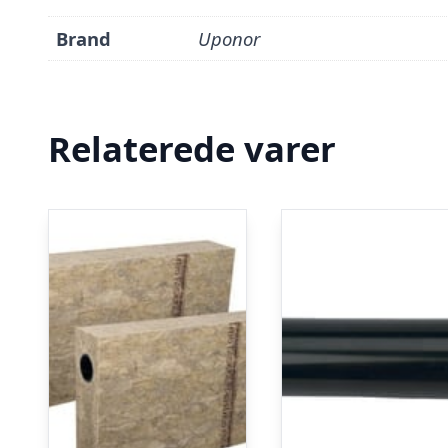
Brand
Uponor
Relaterede varer